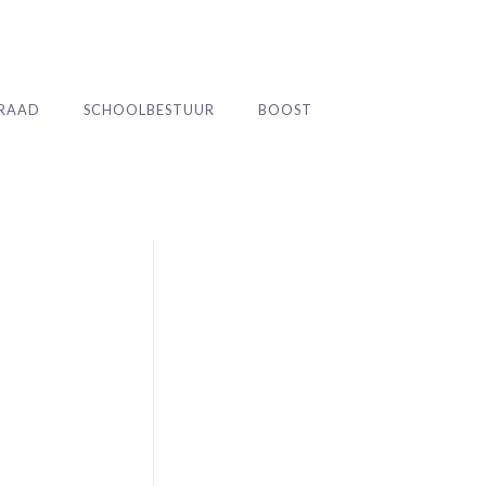
RAAD
SCHOOLBESTUUR
BOOST