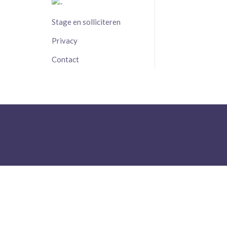
Stage en solliciteren
Privacy
Contact