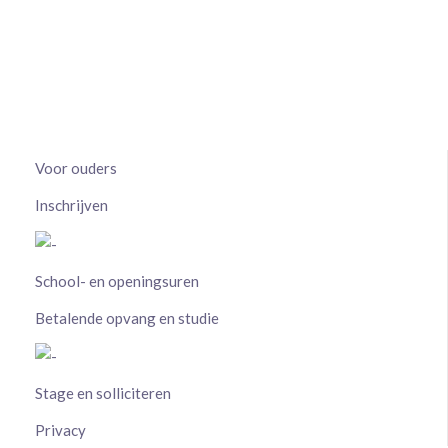
Voor ouders
Inschrijven
School- en openingsuren
Betalende opvang en studie
Stage en solliciteren
Privacy