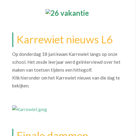
Karrewiet nieuws L6
Op donderdag 18 juni kwam Karrewiet langs op onze
school. Het zesde leerjaar werd geïnterviewd over het
maken van toetsen tijdens een hittegolf.
Klik hieronder om het Karrewiet nieuws van die dag te
bekijken.
Finale dammen