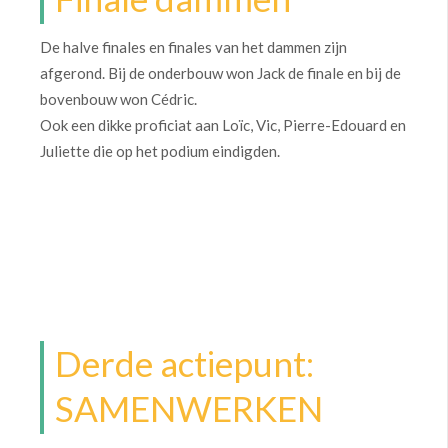
De halve finales en finales van het dammen zijn
afgerond. Bij de onderbouw won Jack de finale en bij de
bovenbouw won Cédric.
Ook een dikke proficiat aan Loïc, Vic, Pierre-Edouard en
Juliette die op het podium eindigden.
Derde actiepunt:
SAMENWERKEN