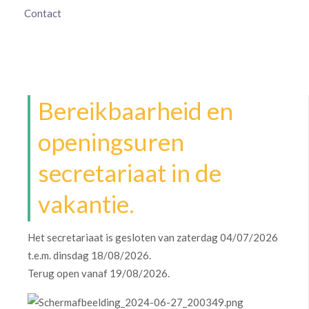
Contact
Bereikbaarheid en
openingsuren
secretariaat in de
vakantie.
Het secretariaat is gesloten van zaterdag 04/07/2026
t.e.m. dinsdag 18/08/2026.
Terug open vanaf 19/08/2026.