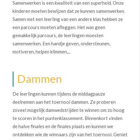
Samenwerken is een kwaliteit van een superheld. Onze
kinderen moeten bewijzen dat ze kunnen samenwerken.
Samen met een leerling van een andere klas hebben ze
een parcours moeten afleggen. Het was geen
gemakkelijk parcours, de leerlingen moesten
samenwerken. Een handje geven, ondersteunen,
motiveren, helpen klimmen,...
Dammen
De leerlingen kunnen tijdens de middagpauze
deelnemen aan het toernooi dammen. Ze proberen
zoveel mogelijk damwedstrijden te winnen om zo hoog
te scoren in het puntenklassement. Binnenkort vinden
de halve finales en de finales plaats en kunnen we
ontdekken wie de winnaars zijn van het toernooi. Geniet