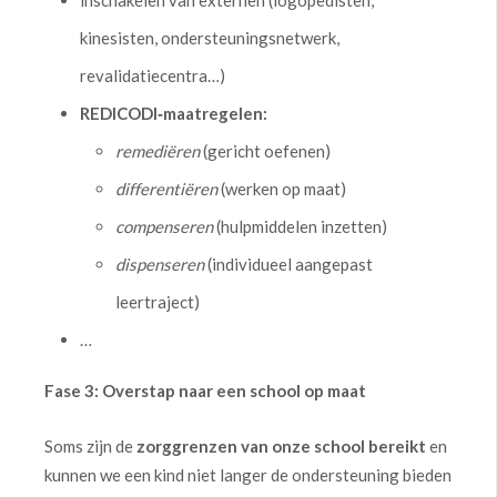
kinesisten, ondersteuningsnetwerk,
revalidatiecentra…)
REDICODI‑maatregelen:
remediëren
(gericht oefenen)
differentiëren
(werken op maat)
compenseren
(hulpmiddelen inzetten)
dispenseren
(individueel aangepast
leertraject)
…
Fase 3: Overstap naar een school op maat
Soms zijn de
zorggrenzen van onze school bereikt
en
kunnen we een kind niet langer de ondersteuning bieden