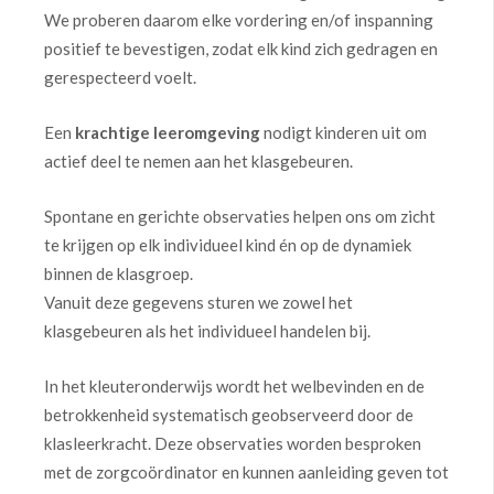
We proberen daarom elke vordering en/of inspanning
positief te bevestigen, zodat elk kind zich gedragen en
gerespecteerd voelt.
Een
krachtige leeromgeving
nodigt kinderen uit om
actief deel te nemen aan het klasgebeuren.
Spontane en gerichte observaties helpen ons om zicht
te krijgen op elk individueel kind én op de dynamiek
binnen de klasgroep.
Vanuit deze gegevens sturen we zowel het
klasgebeuren als het individueel handelen bij.
In het kleuteronderwijs wordt het welbevinden en de
betrokkenheid systematisch geobserveerd door de
klasleerkracht. Deze observaties worden besproken
met de zorgcoördinator en kunnen aanleiding geven tot