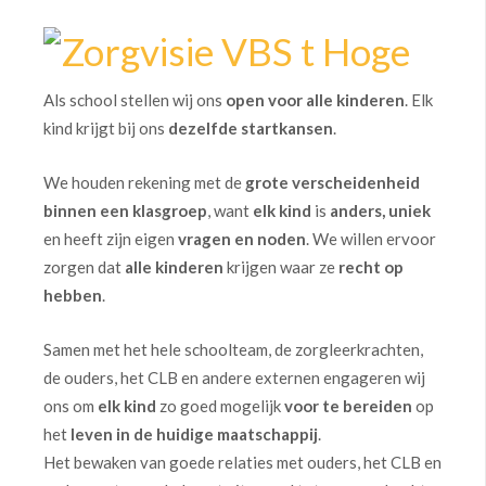
Als school stellen wij ons
open voor alle kinderen
. Elk
kind krijgt bij ons
dezelfde startkansen
.
We houden rekening met de
grote verscheidenheid
binnen een klasgroep
, want
elk kind
is
anders, uniek
en heeft zijn eigen
vragen en noden
. We willen ervoor
zorgen dat
alle kinderen
krijgen waar ze
recht op
hebben
.
Samen met het hele schoolteam, de zorgleerkrachten,
de ouders, het CLB en andere externen engageren wij
ons om
elk kind
zo goed mogelijk
voor te bereiden
op
het
leven in de huidige maatschappij
.
Het bewaken van goede relaties met ouders, het CLB en