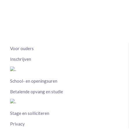
Voor ouders
Inschrijven
School- en openingsuren
Betalende opvang en studie
Stage en solliciteren
Privacy