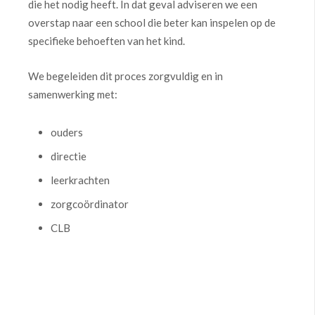
die het nodig heeft. In dat geval adviseren we een
overstap naar een school die beter kan inspelen op de
specifieke behoeften van het kind.
We begeleiden dit proces zorgvuldig en in
samenwerking met:
ouders
directie
leerkrachten
zorgcoördinator
CLB