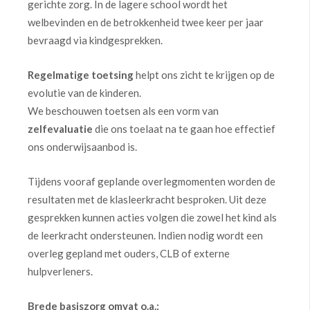
gerichte zorg. In de lagere school wordt het
welbevinden en de betrokkenheid twee keer per jaar
bevraagd via kindgesprekken.
Regelmatige toetsing
helpt ons zicht te krijgen op de
evolutie van de kinderen.
We beschouwen toetsen als een vorm van
zelfevaluatie
die ons toelaat na te gaan hoe effectief
ons onderwijsaanbod is.
Tijdens vooraf geplande overlegmomenten worden de
resultaten met de klasleerkracht besproken. Uit deze
gesprekken kunnen acties volgen die zowel het kind als
de leerkracht ondersteunen. Indien nodig wordt een
overleg gepland met ouders, CLB of externe
hulpverleners.
Brede basiszorg omvat o.a.: