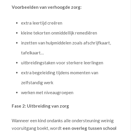
Voorbeelden van verhoogde zorg:
extra leertijd creëren
kleine tekorten onmiddellijk remediëren
inzetten van hulpmiddelen zoals afschrijfkaart,
tafelkaart…
uitbreidingstaken voor sterkere leerlingen
extra begeleiding tijdens momenten van
zelfstandig werk
werken met niveaugroepen
Fase 2: Uitbreiding van zorg
Wanneer een kind ondanks alle ondersteuning weinig
vooruitgang boekt, wordt
een overleg tussen school