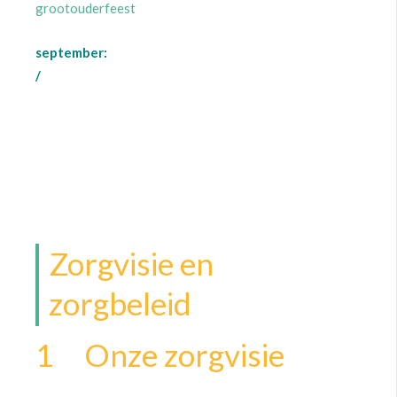
grootouderfeest
september:
/
Zorgvisie en
zorgbeleid
1 Onze zorgvisie