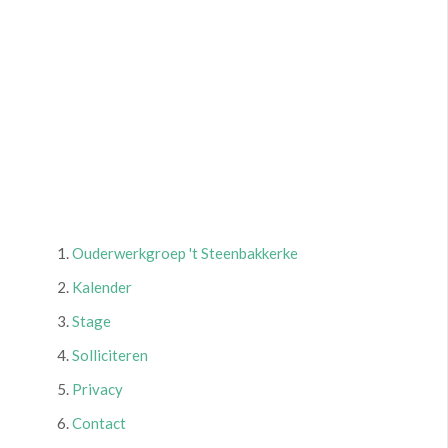
Ouderwerkgroep 't Steenbakkerke
Kalender
Stage
Solliciteren
Privacy
Contact