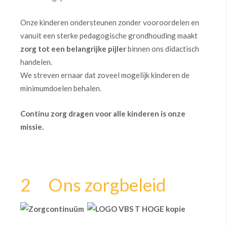
Onze kinderen ondersteunen zonder vooroordelen en
vanuit een sterke pedagogische grondhouding maakt
zorg tot een belangrijke pijler
binnen ons didactisch
handelen.
We streven ernaar dat zoveel mogelijk kinderen de
minimumdoelen behalen.
Continu zorg dragen voor alle kinderen is onze
missie.
2 Ons zorgbeleid