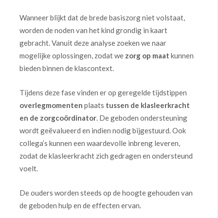
Wanneer blijkt dat de brede basiszorg niet volstaat,
worden de noden van het kind grondig in kaart
gebracht. Vanuit deze analyse zoeken we naar
mogelijke oplossingen, zodat we
zorg op maat
kunnen
bieden binnen de klascontext.
Tijdens deze fase vinden er op geregelde tijdstippen
overlegmomenten
plaats
tussen de klasleerkracht
en de zorgcoördinator
. De geboden ondersteuning
wordt geëvalueerd en indien nodig bijgestuurd. Ook
collega’s kunnen een waardevolle inbreng leveren,
zodat de klasleerkracht zich gedragen en ondersteund
voelt.
De ouders worden steeds op de hoogte gehouden van
de geboden hulp en de effecten ervan.