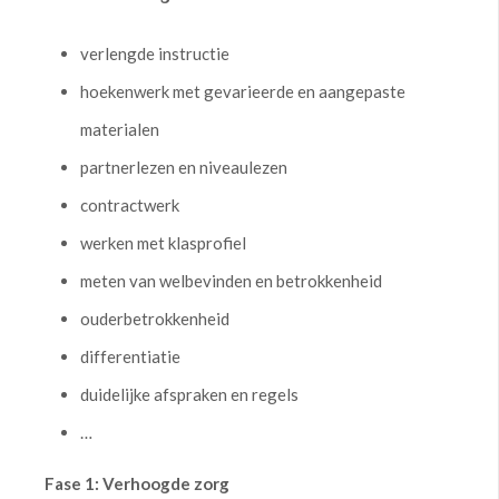
verlengde instructie
hoekenwerk met gevarieerde en aangepaste
materialen
partnerlezen en niveaulezen
contractwerk
werken met klasprofiel
meten van welbevinden en betrokkenheid
ouderbetrokkenheid
differentiatie
duidelijke afspraken en regels
…
Fase 1: Verhoogde zorg