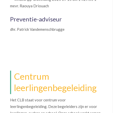
mevr. Raouya Driouach
Preventie-adviseur
dhr. Patrick Vandemenschbrugge
Centrum
leerlingenbegeleiding
Het CLB staat voor centrum voor
leerlingenbegeleiding. Deze begeleiders zijn er voor