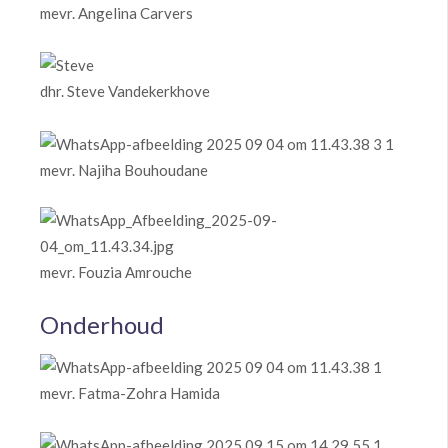
mevr. Angelina Carvers
dhr. Steve Vandekerkhove
mevr. Najiha Bouhoudane
mevr. Fouzia Amrouche
Onderhoud
mevr. Fatma-Zohra Hamida