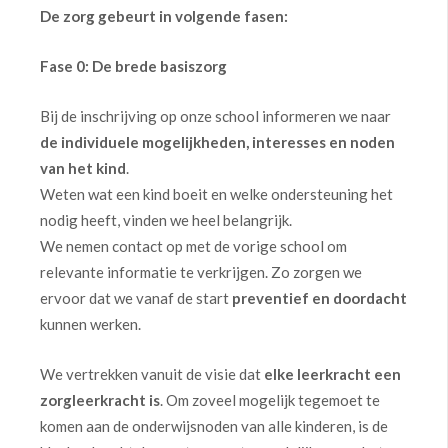
De zorg gebeurt in volgende fasen:
Fase 0: De brede basiszorg
Bij de inschrijving op onze school informeren we naar
de individuele mogelijkheden, interesses en noden
van het kind
.
Weten wat een kind boeit en welke ondersteuning het
nodig heeft, vinden we heel belangrijk.
We nemen contact op met de vorige school om
relevante informatie te verkrijgen. Zo zorgen we
ervoor dat we vanaf de start
preventief en doordacht
kunnen werken.
We vertrekken vanuit de visie dat
elke leerkracht een
zorgleerkracht is
. Om zoveel mogelijk tegemoet te
komen aan de onderwijsnoden van alle kinderen, is de